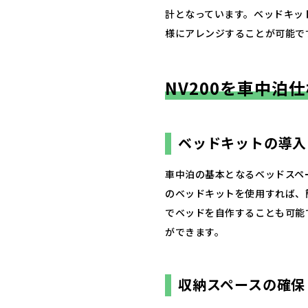
計となっています。​ベッドキ
様にアレンジすることが可能です
NV200を車中泊
ベッドキットの導入
車中泊の基本となるベッドスペ
のベッドキットを使用すれば、簡
でベッドを自作することも可能
ができます。​
収納スペースの確保