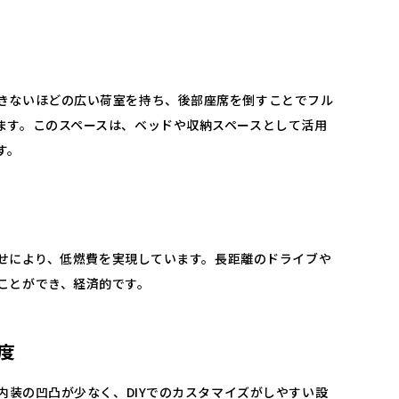
きないほどの広い荷室を持ち、後部座席を倒すことでフル
ます。​このスペースは、ベッドや収納スペースとして活用
。​
合わせにより、低燃費を実現しています。​長距離のドライブや
ことができ、経済的です。
度
、内装の凹凸が少なく、DIYでのカスタマイズがしやすい設