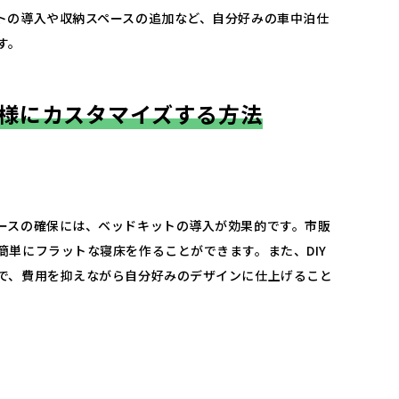
ットの導入や収納スペースの追加など、自分好みの車中泊仕
。​
仕様にカスタマイズする方法
ースの確保には、ベッドキットの導入が効果的です。​市販
単にフラットな寝床を作ることができます。​また、DIY
で、費用を抑えながら自分好みのデザインに仕上げること