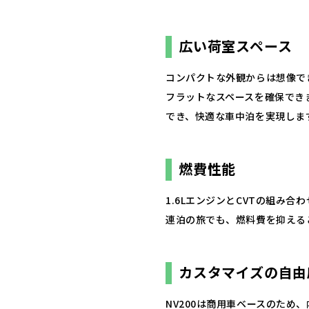
広い荷室スペース
コンパクトな外観からは想像で
フラットなスペースを確保でき
でき、快適な車中泊を実現します
燃費性能
1.6LエンジンとCVTの組み
連泊の旅でも、燃料費を抑える
カスタマイズの自由
NV200は商用車ベースのため