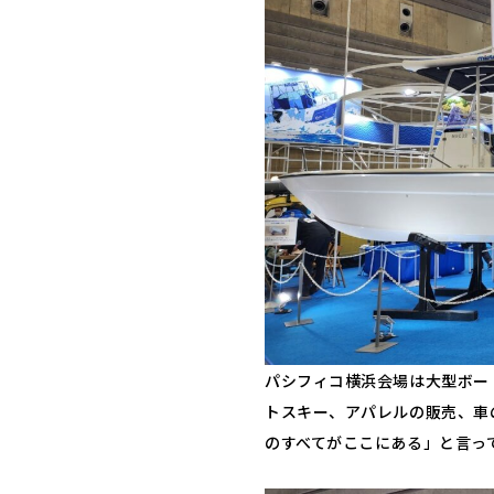
パシフィコ横浜会場は大型ボー
トスキー、アパレルの販売、車
のすべてがここにある」と言っ