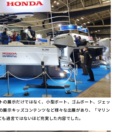
トの展示だけではなく、小型ボート、ゴムボート、ジェッ
の展示キッズコンテンツなど様々な出展があり、「マリン
ても過言ではないほど充実した内容でした。