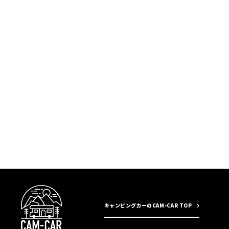
キャンピングカーのCAM-CAR TOP