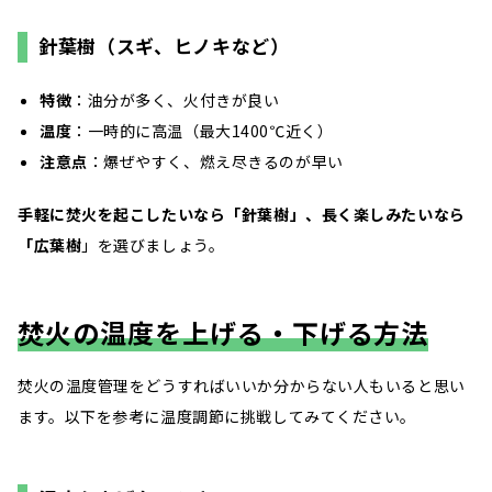
針葉樹（スギ、ヒノキなど）
特徴
：油分が多く、火付きが良い
温度
：一時的に高温（最大1400℃近く）
注意点
：爆ぜやすく、燃え尽きるのが早い
手軽に焚火を起こしたいなら「針葉樹」、長く楽しみたいなら
「広葉樹
」を選びましょう。
焚火の温度を上げる・下げる方法
焚火の温度管理をどうすればいいか分からない人もいると思い
ます。以下を参考に温度調節に挑戦してみてください。