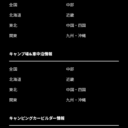
全国
中部
北海道
近畿
東北
中国・四国
関東
九州・沖縄
キャンプ場&車中泊情報
全国
中部
北海道
近畿
東北
中国・四国
関東
九州・沖縄
キャンピングカービルダー情報