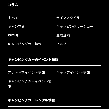
コラム
すべて
ライフスタイル
キャンプ場
キャンピングカーショー
車中泊
連載企画
キャンピングカー情報
ビルダー
キャンピングカーのイベント情報
アウトドアイベント情報
キャンプイベント情報
キャンピングカーイベント情
報
キャンピングカーレンタル情報