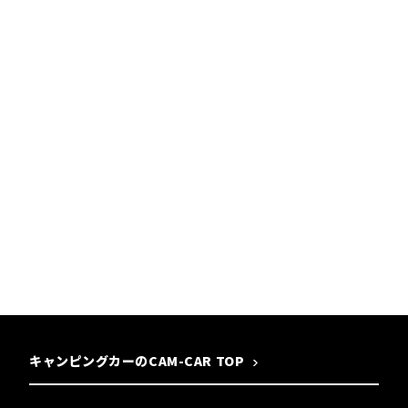
キャンピングカーのCAM-CAR TOP