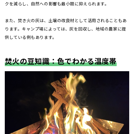
クを減らし、自然への影響も最小限に抑えられます。​
また、焚き火の灰は、土壌の改良材として活用されることもあ
ります。​キャンプ場によっては、灰を回収し、地域の農家に提
供している例もあります。
焚火の豆知識：色でわかる温度帯