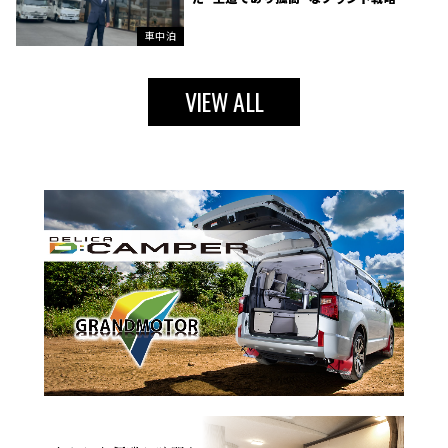
車中泊
VIEW ALL