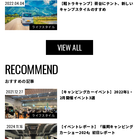
【軽トラキャンプ】荷台にテント、新しい
2022.04.04
キャンプスタイルのすすめ
ライフスタイル
VIEW ALL
RECOMMEND
おすすめの記事
【キャンピングカーイベント】2022年1・
2021.12.27
2月開催イベント3選
ライフスタイル
【イベントレポート】「福岡キャンピング
2024.11.16
カーショー2024」初日レポート