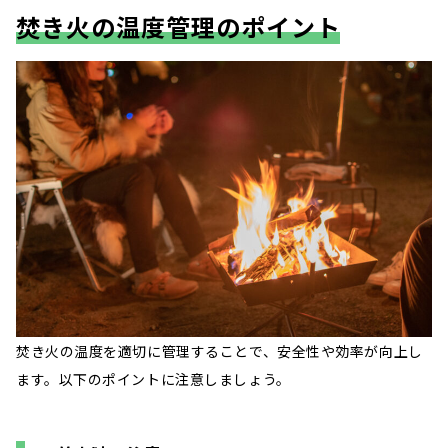
焚き火の温度管理のポイント
焚き火の温度を適切に管理することで、安全性や効率が向上し
ます。以下のポイントに注意しましょう。