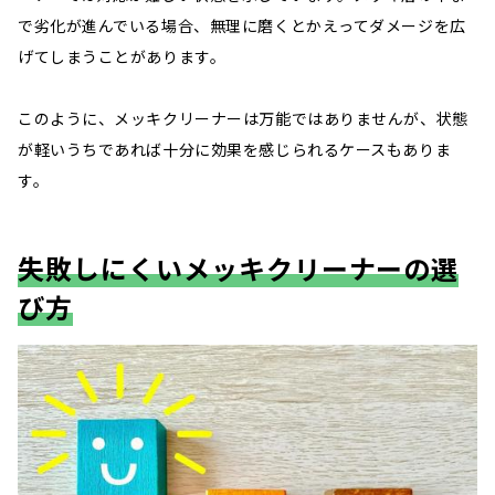
で劣化が進んでいる場合、無理に磨くとかえってダメージを広
げてしまうことがあります。
このように、メッキクリーナーは万能ではありませんが、状態
が軽いうちであれば十分に効果を感じられるケースもありま
す。
失敗しにくいメッキクリーナーの選
び方