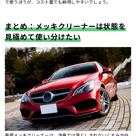
で使うほうが、コスト面でも納得しやすいでしょう。
まとめ：メッキクリーナーは状態を
見極めて使い分けたい
車用メッキクリーナーは、洗車では落としきれないくすみや白