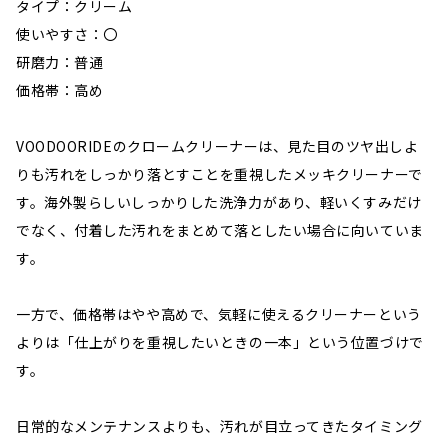
タイプ：クリーム
使いやすさ：〇
研磨力：普通
価格帯：高め
VOODOORIDEのクロームクリーナーは、見た目のツヤ出しよ
りも汚れをしっかり落とすことを重視したメッキクリーナーで
す。海外製らしいしっかりした洗浄力があり、軽いくすみだけ
でなく、付着した汚れをまとめて落としたい場合に向いていま
す。
一方で、価格帯はやや高めで、気軽に使えるクリーナーという
よりは「仕上がりを重視したいときの一本」という位置づけで
す。
日常的なメンテナンスよりも、汚れが目立ってきたタイミング