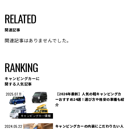
RELATED
関連記事
関連記事はありませんでした。
RANKING
キャンピングカーに
関する人気記事
【2026年最新】人気の軽キャンピングカ
2025.07.11
ーおすすめ24選！選び方や格安の車種も紹
介
キャンピングカー情報
キャンピングカーの内装にこだわりたい人
2024.05.22