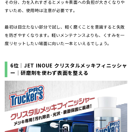
その分、力を入れすぎるとメッキ表面への負担が大きくなりや
すいため、使用時は注意が必要です。
最初は目立たない部分で試し、軽く磨くことを意識すると失敗
を防ぎやすくなります。軽いメンテナンスよりも、くすみを一
度リセットしたい場面に向いた一本といえるでしょう。
6位｜JET INOUE クリスタルメッキフィニッシャ
ー｜研磨剤を使わず表面を整える