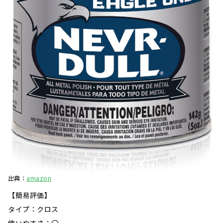
出典：
amazon
【簡易評価】
タイプ：クロス