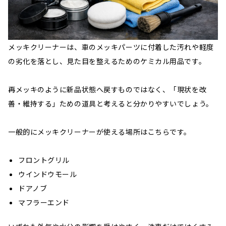
メッキクリーナーは、車のメッキパーツに付着した汚れや軽度
の劣化を落とし、見た目を整えるためのケミカル用品です。
再メッキのように新品状態へ戻すものではなく、「現状を改
善・維持する」ための道具と考えると分かりやすいでしょう。
一般的にメッキクリーナーが使える場所はこちらです。
フロントグリル
ウインドウモール
ドアノブ
マフラーエンド