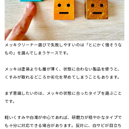
メッキクリーナー選びで失敗しやすいのは「とにかく強そうな
もの」を選んでしまうケースです。
メッキは塗装よりも層が薄く、状態に合わない製品を使うと、
くすみが取れるどころか劣化を早めてしまうこともあります。
まず意識したいのは、メッキの状態に合ったタイプを選ぶこと
です。
軽いくすみや白濁が中心であれば、研磨力が穏やかなタイプで
も十分に対応できる場合があります。反対に、白サビが目立ち