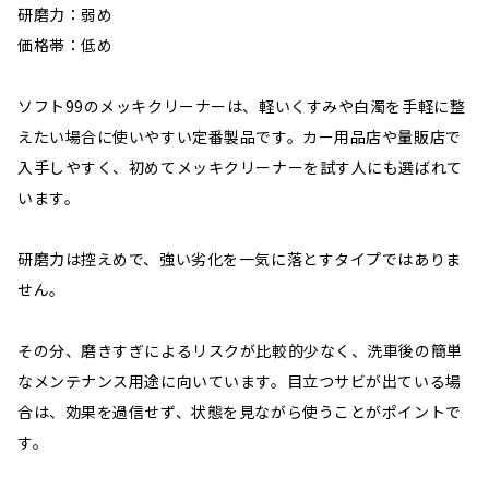
研磨力：弱め
価格帯：低め
ソフト99のメッキクリーナーは、軽いくすみや白濁を手軽に整
えたい場合に使いやすい定番製品です。カー用品店や量販店で
入手しやすく、初めてメッキクリーナーを試す人にも選ばれて
います。
研磨力は控えめで、強い劣化を一気に落とすタイプではありま
せん。
その分、磨きすぎによるリスクが比較的少なく、洗車後の簡単
なメンテナンス用途に向いています。目立つサビが出ている場
合は、効果を過信せず、状態を見ながら使うことがポイントで
す。