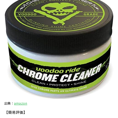
出典：
amazon
【簡易評価】