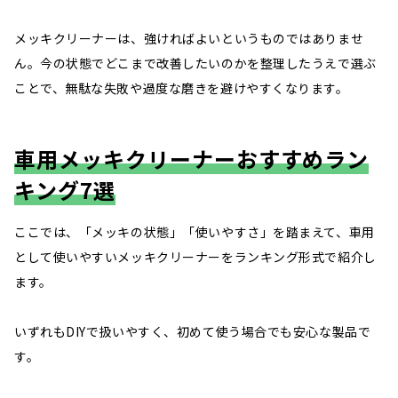
メッキクリーナーは、強ければよいというものではありませ
ん。今の状態でどこまで改善したいのかを整理したうえで選ぶ
ことで、無駄な失敗や過度な磨きを避けやすくなります。
車用メッキクリーナーおすすめラン
キング7選
ここでは、「メッキの状態」「使いやすさ」を踏まえて、車用
として使いやすいメッキクリーナーをランキング形式で紹介し
ます。
いずれもDIYで扱いやすく、初めて使う場合でも安心な製品で
す。