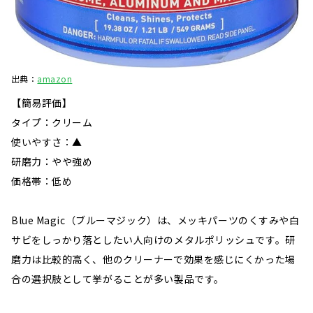
出典：
amazon
【簡易評価】
タイプ：クリーム
使いやすさ：▲
研磨力：やや強め
価格帯：低め
Blue Magic（ブルーマジック）は、メッキパーツのくすみや白
サビをしっかり落としたい人向けのメタルポリッシュです。研
磨力は比較的高く、他のクリーナーで効果を感じにくかった場
合の選択肢として挙がることが多い製品です。