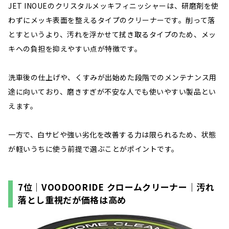
JET INOUEのクリスタルメッキフィニッシャーは、研磨剤を使
わずにメッキ表面を整えるタイプのクリーナーです。削って落
とすというより、汚れを浮かせて拭き取るタイプのため、メッ
キへの負担を抑えやすい点が特徴です。
洗車後の仕上げや、くすみが出始めた段階でのメンテナンス用
途に向いており、磨きすぎが不安な人でも使いやすい製品とい
えます。
一方で、白サビや強い劣化を改善する力は限られるため、状態
が軽いうちに使う前提で選ぶことがポイントです。
7位｜VOODOORIDE クロームクリーナー｜汚れ
落とし重視だが価格は高め