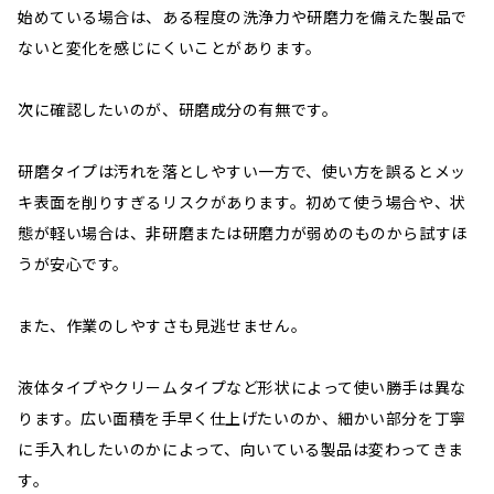
始めている場合は、ある程度の洗浄力や研磨力を備えた製品で
ないと変化を感じにくいことがあります。
次に確認したいのが、研磨成分の有無です。
研磨タイプは汚れを落としやすい一方で、使い方を誤るとメッ
キ表面を削りすぎるリスクがあります。初めて使う場合や、状
態が軽い場合は、非研磨または研磨力が弱めのものから試すほ
うが安心です。
また、作業のしやすさも見逃せません。
液体タイプやクリームタイプなど形状によって使い勝手は異な
ります。広い面積を手早く仕上げたいのか、細かい部分を丁寧
に手入れしたいのかによって、向いている製品は変わってきま
す。