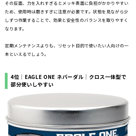
その反面、力を入れすぎるとメッキ表面に負担がかかりやすい
ため、使用時は磨きすぎに注意が必要です。状態を見ながら少
しずつ作業することで、効果と安全性のバランスを取りやすく
なります。
定期メンテナンスよりも、リセット目的で使いたい人向けの一
本といえるでしょう。
4位｜EAGLE ONE ネバーダル｜クロス一体型で
部分使いしやすい