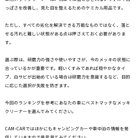
っぽさを改善し、見た目を整えるためのケミカル用品です。
ただし、すべての劣化を解決できる万能なものではなく、落と
せる汚れと難しい状態がある点は押さえておく必要がありま
す。
選ぶ際は、研磨力の強さや使いやすさが、今のメッキの状態に
合っているかが重要です。軽いくすみであれば穏やかなタイ
プ、白サビが出始めている場合は研磨力を意識するなど、目的
に応じた選択が失敗を防ぎます。
今回のランキングを参考にあなたの車にベストマッチなメッキ
クリーナーを選んでみてください。
CAM-CARではほかにもキャンピングカーや車中泊の情報を発
信していますので是非見てみてください。