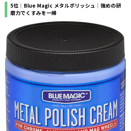
5位｜Blue Magic メタルポリッシュ｜強めの研
磨力でくすみを一掃