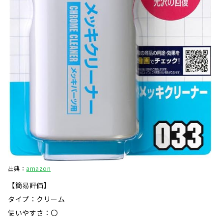
出典：
amazon
【簡易評価】
タイプ：クリーム
使いやすさ：〇