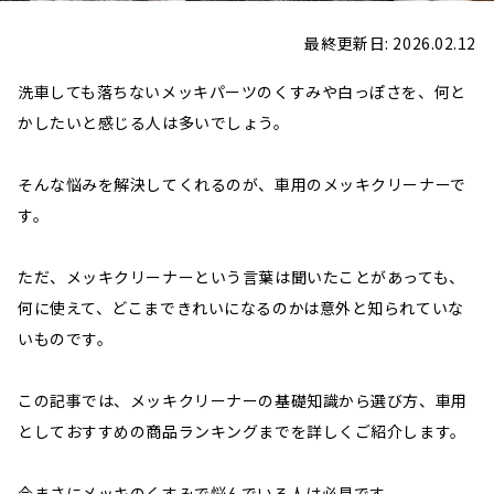
最終更新日: 2026.02.12
洗車しても落ちないメッキパーツのくすみや白っぽさを、何と
かしたいと感じる人は多いでしょう。
そんな悩みを解決してくれるのが、車用のメッキクリーナーで
す。
ただ、メッキクリーナーという言葉は聞いたことがあっても、
何に使えて、どこまできれいになるのかは意外と知られていな
いものです。
この記事では、メッキクリーナーの基礎知識から選び方、車用
としておすすめの商品ランキングまでを詳しくご紹介します。
今まさにメッキのくすみで悩んでいる人は必見です。