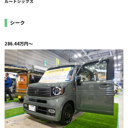
ルートシックス
シーク
286.44万円〜