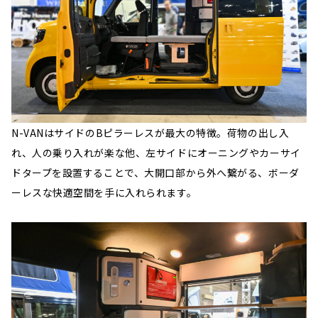
N-VANはサイドのBピラーレスが最大の特徴。荷物の出し入
れ、人の乗り入れが楽な他、左サイドにオーニングやカーサイ
ドタープを設置することで、大開口部から外へ繋がる、ボーダ
ーレスな快適空間を手に入れられます。