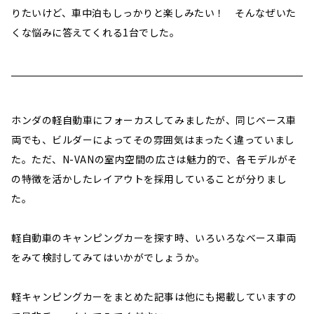
りたいけど、車中泊もしっかりと楽しみたい！ そんなぜいた
くな悩みに答えてくれる1台でした。
ホンダの軽自動車にフォーカスしてみましたが、同じベース車
両でも、ビルダーによってその雰囲気はまったく違っていまし
た。ただ、N-VANの室内空間の広さは魅力的で、各モデルがそ
の特徴を活かしたレイアウトを採用していることが分りまし
た。
軽自動車のキャンピングカーを探す時、いろいろなベース車両
をみて検討してみてはいかがでしょうか。
軽キャンピングカーをまとめた記事は他にも掲載していますの