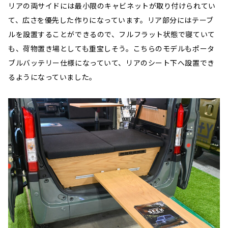
リアの両サイドには最小限のキャビネットが取り付けられてい
て、広さを優先した作りになっています。リア部分にはテーブ
ルを設置することができるので、フルフラット状態で寝ていて
も、荷物置き場としても重宝しそう。こちらのモデルもポータ
ブルバッテリー仕様になっていて、リアのシート下へ設置でき
るようになっていました。