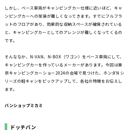
しかし、ベース車両がキャンピングカー仕様に近いほど、キャ
ンピングカーへの架装が難しくなってきます。すでにフルフラ
ットのフロアがあり、効果的な収納スペースが確保されている
と、キャンピングカーとしてのアレンジが難しくなってくるの
です。
そんななか、N-VAN、N-BOX（ワゴン）をベース車両にして、
キャンピングカーを作っているメーカーがあります。今回は東
京キャンピングカーショー2024の会場で見つけた、ホンダN シ
リーズの軽キャンをピックアップして、各社の特徴をお伝えし
ます。
バンショップミカミ
ドッチバン