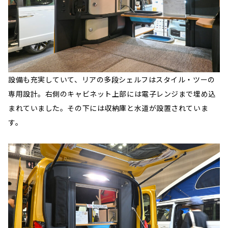
設備も充実していて、リアの多段シェルフはスタイル・ツーの
専用設計。右側のキャビネット上部には電子レンジまで埋め込
まれていました。その下には収納庫と水道が設置されていま
す。