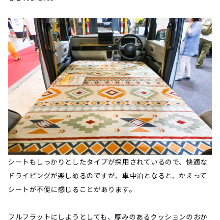
シートもしっかりとしたタイプが採用されているので、快適な
ドライビングが楽しめるのですが、車中泊となると、かえって
シートが不便に感じることがあります。
フルフラットにしようとしても、厚みのあるクッションのおか