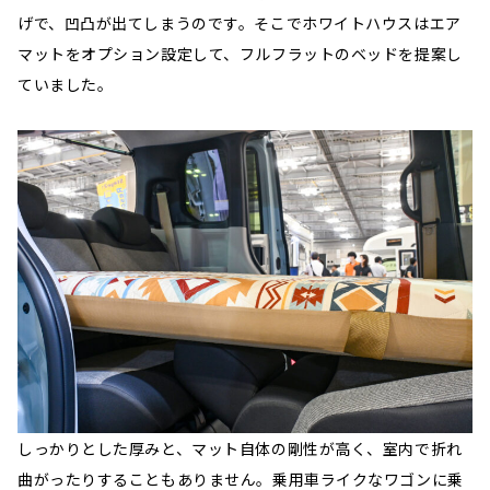
げで、凹凸が出てしまうのです。そこでホワイトハウスはエア
マットをオプション設定して、フルフラットのベッドを提案し
ていました。
しっかりとした厚みと、マット自体の剛性が高く、室内で折れ
曲がったりすることもありません。乗用車ライクなワゴンに乗