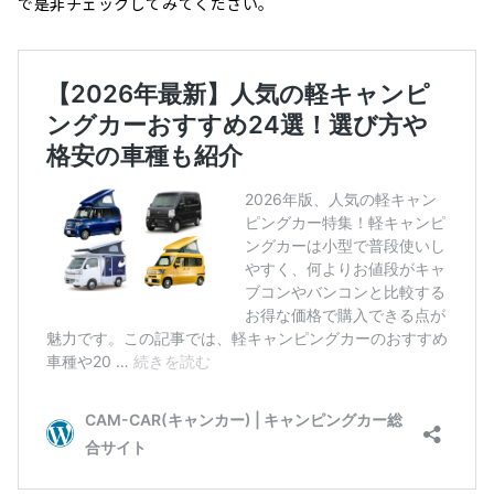
で是非チェックしてみてください。