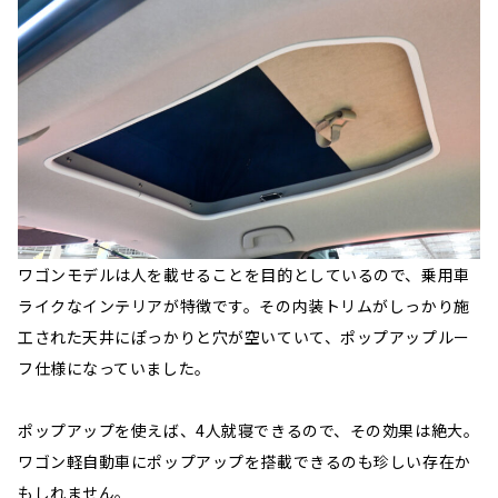
ワゴンモデルは人を載せることを目的としているので、乗用車
ライクなインテリアが特徴です。その内装トリムがしっかり施
工された天井にぽっかりと穴が空いていて、ポップアップルー
フ仕様になっていました。
ポップアップを使えば、4人就寝できるので、その効果は絶大。
ワゴン軽自動車にポップアップを搭載できるのも珍しい存在か
もしれません。