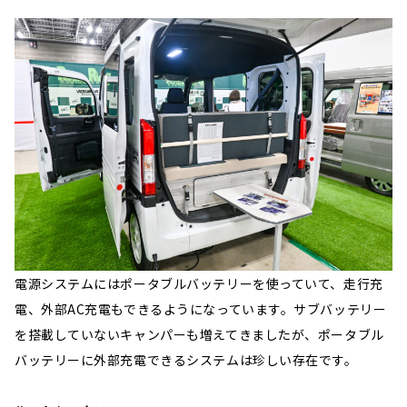
電源システムにはポータブルバッテリーを使っていて、走行充
電、外部AC充電もできるようになっています。サブバッテリー
を搭載していないキャンパーも増えてきましたが、ポータブル
バッテリーに外部充電できるシステムは珍しい存在です。