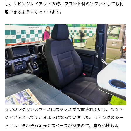
し、リビングレイアウトの時、フロント側のソファとしても利
用できるようになっています。
リアのラゲッジスペースにボックスが設置されていて、ベッド
やソファとして使えるようになっていました。リビングのシー
トには、それぞれ足元にスペースがあるので、座り心地もよ