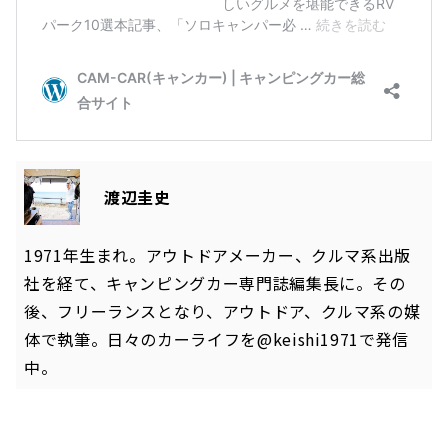
渡辺圭史
1971年生まれ。アウトドアメーカー、クルマ系出版
社を経て、キャンピングカー専門誌編集長に。その
後、フリーランスとなり、アウトドア、クルマ系の媒
体で執筆。日々のカーライフを
@keishi1971
で発信
中。