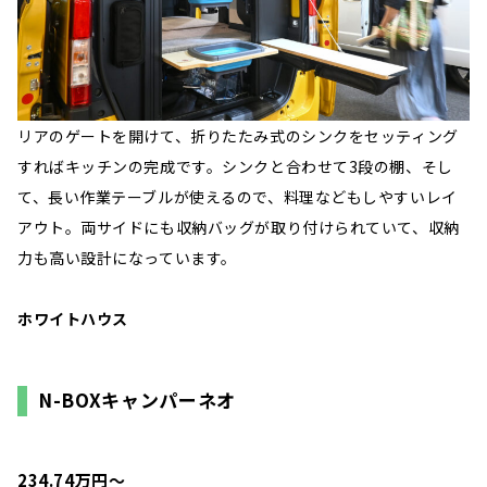
リアのゲートを開けて、折りたたみ式のシンクをセッティング
すればキッチンの完成です。シンクと合わせて3段の棚、そし
て、長い作業テーブルが使えるので、料理などもしやすいレイ
アウト。両サイドにも収納バッグが取り付けられていて、収納
力も高い設計になっています。
ホワイトハウス
N-BOXキャンパーネオ
234.74万円〜