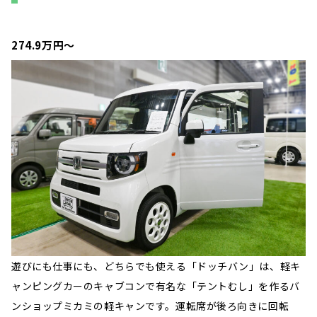
274.9万円〜
遊びにも仕事にも、どちらでも使える「ドッチバン」は、軽キ
ャンピングカーのキャブコンで有名な「テントむし」を作るバ
ンショップミカミの軽キャンです。運転席が後ろ向きに回転