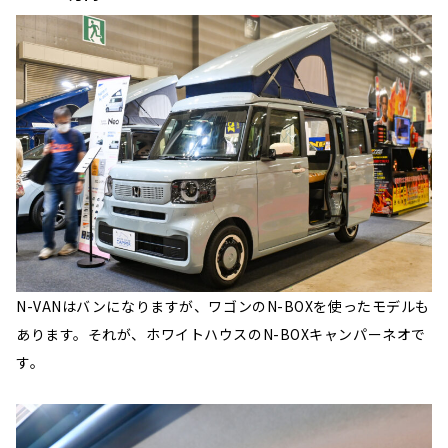
N-VANはバンになりますが、ワゴンのN-BOXを使ったモデルも
あります。それが、ホワイトハウスのN-BOXキャンパーネオで
す。