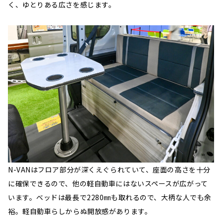
く、ゆとりある広さを感じます。
N-VANはフロア部分が深くえぐられていて、座面の高さを十分
に確保できるので、他の軽自動車にはないスペースが広がって
います。ベッドは最長で2280㎜も取れるので、大柄な人でも余
裕。軽自動車らしからぬ開放感があります。