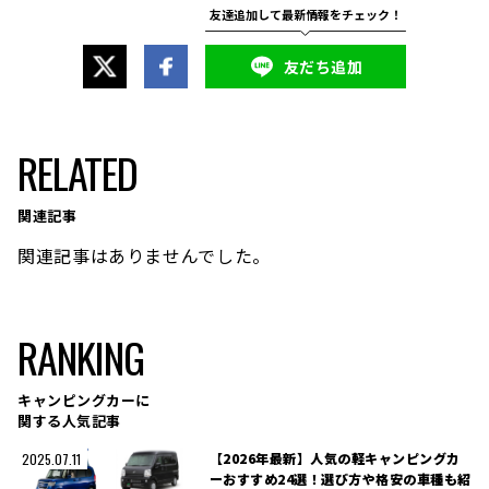
友だち追加
RELATED
関連記事
関連記事はありませんでした。
RANKING
キャンピングカーに
関する人気記事
【2026年最新】人気の軽キャンピングカ
2025.07.11
ーおすすめ24選！選び方や格安の車種も紹