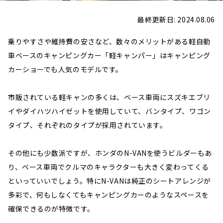
最終更新日: 2024.08.06
乗りやすさや維持費の安さなど、数々のメリットがある軽自動
車ベースのキャンピングカー「軽キャンパー」はキャンピング
カーショーでも人気のモデルです。
市販されている軽キャンの多くは、ベース車両にスズキエブリ
イやダイハツハイゼットを使用していて、バンタイプ、ワゴン
タイプ、それぞれのタイプが採用されています。
その他にも少数派ですが、ホンダのN-VANを使うビルダーもあ
り、ベース車両でクルマのキャラクターも大きく変わってくる
といっていいでしょう。特にN-VANは純正のシートアレンジが
多彩で、何もしなくてもキャンピングカーのようなスペースを
確保できるのが特徴です。