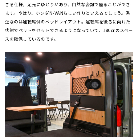
きる仕様。足元にゆとりがあり、自然な姿勢で座ることができ
ます。やはり、ホンダN-VANらしい作りといえるでしょう。秀
逸なのは運転席側のベッドレイアウト。運転席を後ろに向けた
状態でベットをセットできるようになっていて、180㎝のスペー
スを確保しているのです。