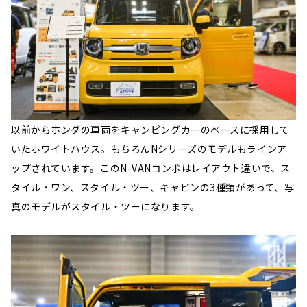
以前からホンダの車両をキャンピングカーのベースに採用して
いたホワイトハウス。もちろんNシリーズのモデルもラインア
ップされています。このN-VANコンポはレイアウト違いで、ス
タイル・ワン、スタイル・ツー、キャビンの3種類があって、写
真のモデルがスタイル・ツーになります。