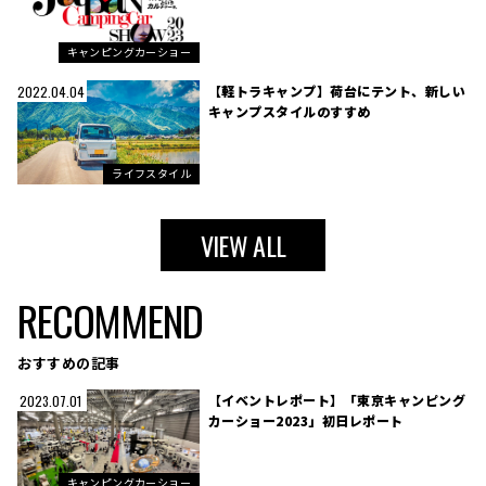
キャンピングカーショー
【軽トラキャンプ】荷台にテント、新しい
2022.04.04
キャンプスタイルのすすめ
ライフスタイル
VIEW ALL
RECOMMEND
おすすめの記事
【イベントレポート】「東京キャンピング
2023.07.01
カーショー2023」初日レポート
キャンピングカーショー