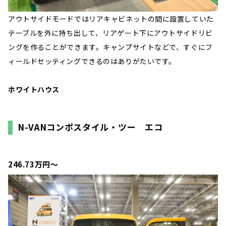
アウトサイドモードではリアキャビネットの間に設置していた
テーブルを外に持ち出して、リアゲート下にアウトサイドリビ
ングを作ることができます。キャンプサイトなどで、すぐにフ
ィールドセッティングできるのはありがたいです。
ホワイトハウス
N-VANコンポスタイル・ツー エコ
246.73万円〜