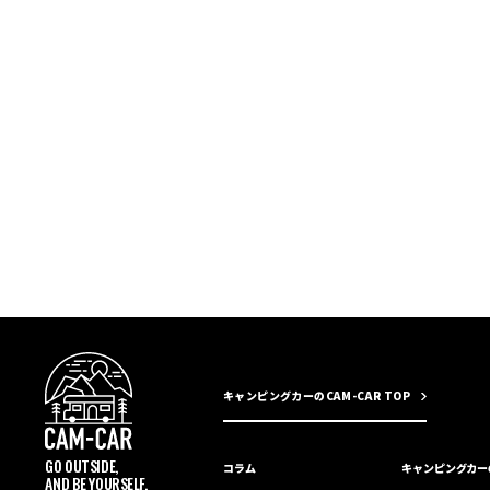
キャンピングカーのCAM-CAR TOP
GO OUTSIDE,
コラム
キャンピングカー
AND BE YOURSELF.