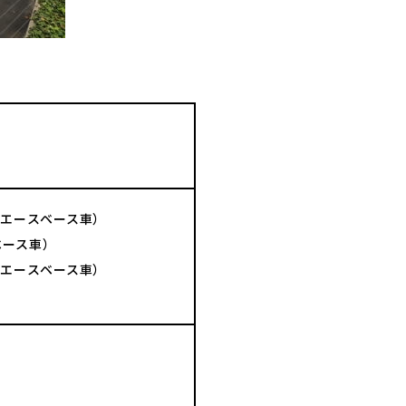
ハイエースベース車）
スベース車）
ハイエースベース車）