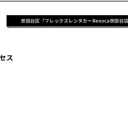
世田谷区「フレックスレンタカーRenoca世田谷
セス