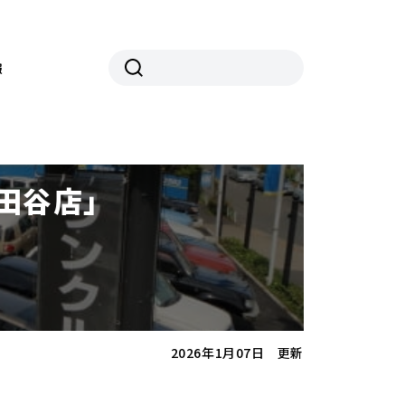
報
世田谷店」
2026年1月07日 更新