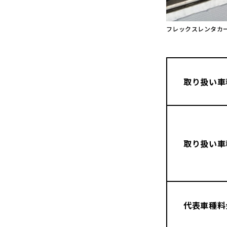
フレックスレンタカ
取り扱い車
取り扱い車
代表車種料