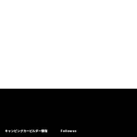
キャンピングカービルダー情報
Follow us