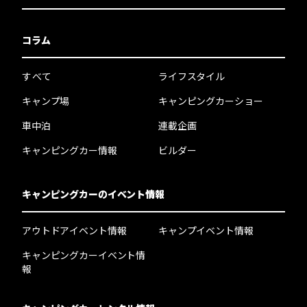
コラム
すべて
ライフスタイル
キャンプ場
キャンピングカーショー
車中泊
連載企画
キャンピングカー情報
ビルダー
キャンピングカーのイベント情報
アウトドアイベント情報
キャンプイベント情報
キャンピングカーイベント情
報