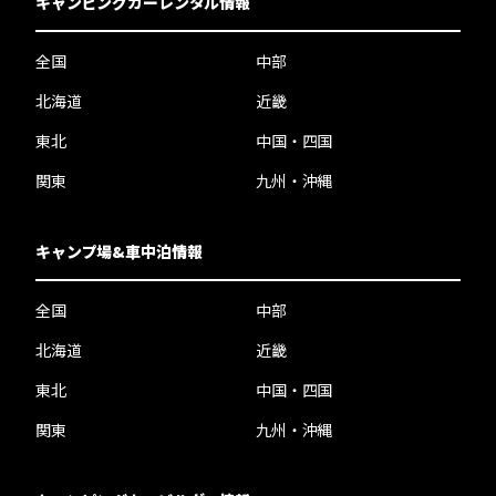
キャンピングカーレンタル情報
全国
中部
北海道
近畿
東北
中国・四国
関東
九州・沖縄
キャンプ場&車中泊情報
全国
中部
北海道
近畿
東北
中国・四国
関東
九州・沖縄