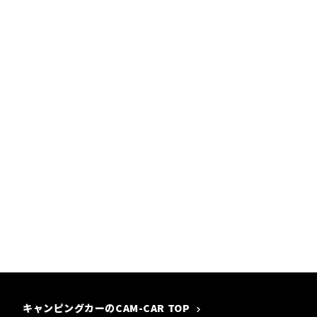
キャンピングカーのCAM-CAR TOP