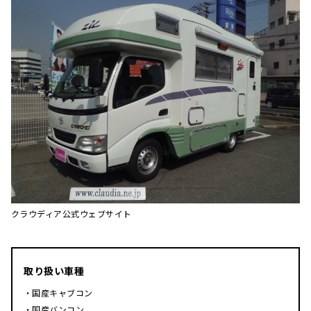
クラウディア公式ウェブサイト
取り扱い車種
・国産キャブコン
・国産バンコン