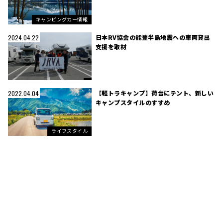
キャンピングカー情報
日本RV協会の能登半島地震への車両貸出
2024.04.22
支援を取材
【軽トラキャンプ】荷台にテント、新しい
2022.04.04
キャンプスタイルのすすめ
ライフスタイル