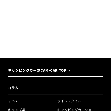
キャンピングカーのCAM-CAR TOP
コラム
すべて
ライフスタイル
キャンプ場
キャンピングカーショー