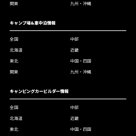
関東
九州・沖縄
キャンプ場&車中泊情報
全国
中部
北海道
近畿
東北
中国・四国
関東
九州・沖縄
キャンピングカービルダー情報
全国
中部
北海道
近畿
東北
中国・四国