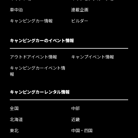
車中泊
連載企画
キャンピングカー情報
ビルダー
キャンピングカーのイベント情報
アウトドアイベント情報
キャンプイベント情報
キャンピングカーイベント情
報
キャンピングカーレンタル情報
全国
中部
北海道
近畿
東北
中国・四国