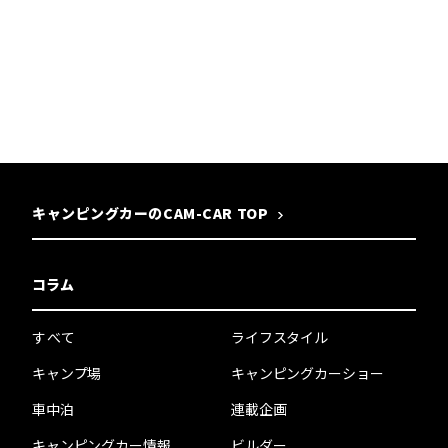
キャンピングカーのCAM-CAR TOP
コラム
すべて
ライフスタイル
キャンプ場
キャンピングカーショー
車中泊
連載企画
キャンピングカー情報
ビルダー