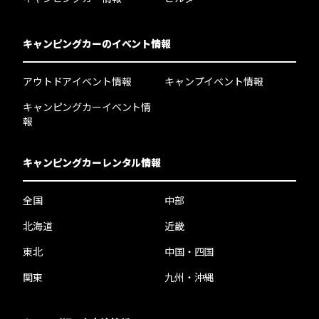
キャンピングカーのイベント情報
アウトドアイベント情報
キャンプイベント情報
キャンピングカーイベント情
報
キャンピングカーレンタル情報
全国
中部
北海道
近畿
東北
中国・四国
関東
九州・沖縄