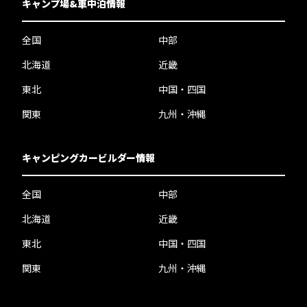
キャンプ場&車中泊情報
全国
中部
北海道
近畿
東北
中国・四国
関東
九州・沖縄
キャンピングカービルダー情報
全国
中部
北海道
近畿
東北
中国・四国
関東
九州・沖縄