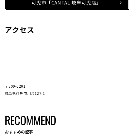
可児市「CANTAL 岐阜可児店」
アクセス
〒509-0201
岐阜県可児市川合127-1
RECOMMEND
おすすめの記事