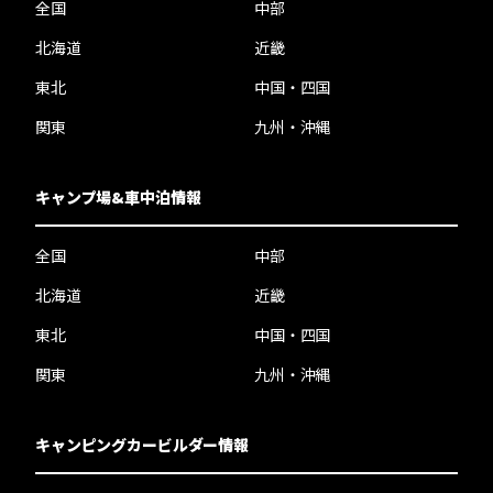
全国
中部
北海道
近畿
東北
中国・四国
関東
九州・沖縄
キャンプ場&車中泊情報
全国
中部
北海道
近畿
東北
中国・四国
関東
九州・沖縄
キャンピングカービルダー情報