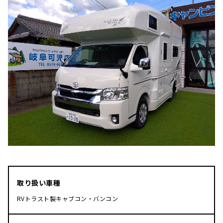
取り扱い車種
RVトラスト製キャブコン・バンコン