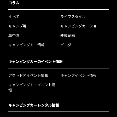
コラム
すべて
ライフスタイル
キャンプ場
キャンピングカーショー
車中泊
連載企画
キャンピングカー情報
ビルダー
キャンピングカーのイベント情報
アウトドアイベント情報
キャンプイベント情報
キャンピングカーイベント情
報
キャンピングカーレンタル情報