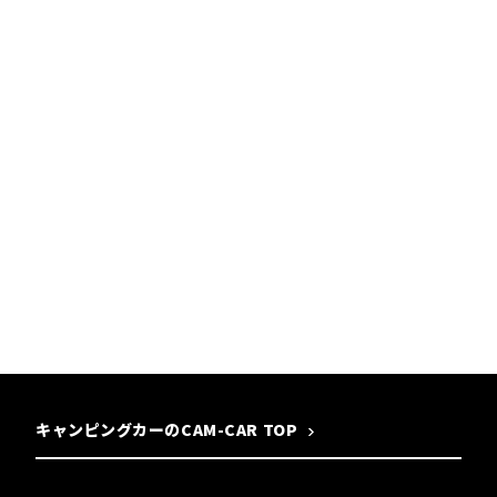
キャンピングカーのCAM-CAR TOP