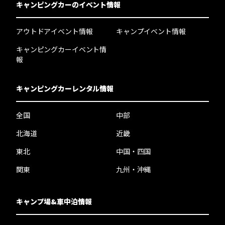
キャンピングカーのイベント情報
アウトドアイベント情報
キャンプイベント情報
キャンピングカーイベント情
報
キャンピングカーレンタル情報
全国
中部
北海道
近畿
東北
中国・四国
関東
九州・沖縄
キャンプ場&車中泊情報