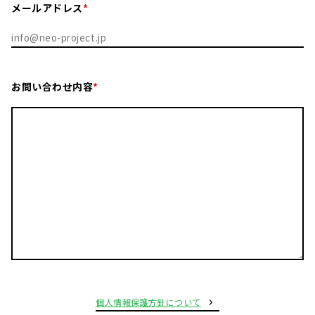
メールアドレス
お問い合わせ内容
個人情報保護方針について