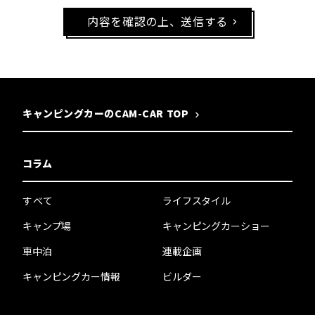
内容を確認の上、送信する
キャンピングカーのCAM-CAR TOP
コラム
すべて
ライフスタイル
キャンプ場
キャンピングカーショー
車中泊
連載企画
キャンピングカー情報
ビルダー