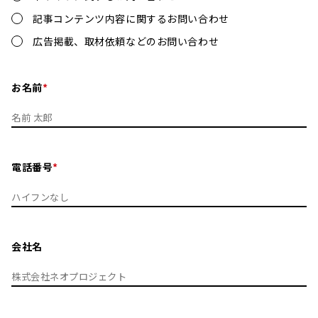
記事コンテンツ内容に関するお問い合わせ
広告掲載、取材依頼などのお問い合わせ
お名前
電話番号
会社名