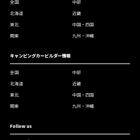
全国
中部
北海道
近畿
東北
中国・四国
関東
九州・沖縄
キャンピングカービルダー情報
全国
中部
北海道
近畿
東北
中国・四国
関東
九州・沖縄
Follow us